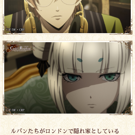
ルパンたちがロンドンで隠れ家としている