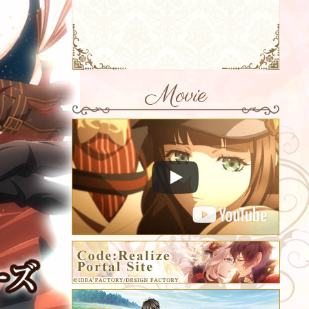
Movie