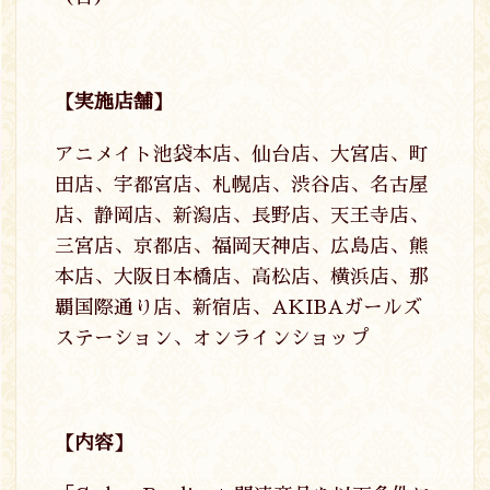
【実施店舗】
アニメイト池袋本店、仙台店、大宮店、町
田店、宇都宮店、札幌店、渋谷店、名古屋
店、静岡店、新潟店、長野店、天王寺店、
三宮店、京都店、福岡天神店、広島店、熊
本店、大阪日本橋店、高松店、横浜店、那
覇国際通り店、新宿店、AKIBAガールズ
ステーション、オンラインショップ
【内容】