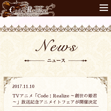
2017.11.10
TVアニメ「Code：Realize ～創世の姫君
～」放送記念アニメイトフェアが開催決定