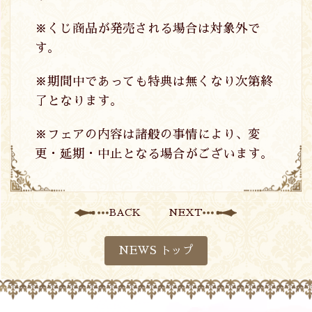
※くじ商品が発売される場合は対象外で
す。
※期間中であっても特典は無くなり次第終
了となります。
※フェアの内容は諸般の事情により、変
更・延期・中止となる場合がございます。
BACK
NEXT
NEWS トップ