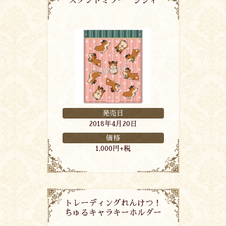
スタンドミラー シシィ
発売日
2018年4月20日
価格
1,000円+税
トレーディングれんけつ！
ちゅるキャラキーホルダー