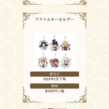
アクリルキーホルダー
発売日
2018年1月下旬
価格
各800円＋税