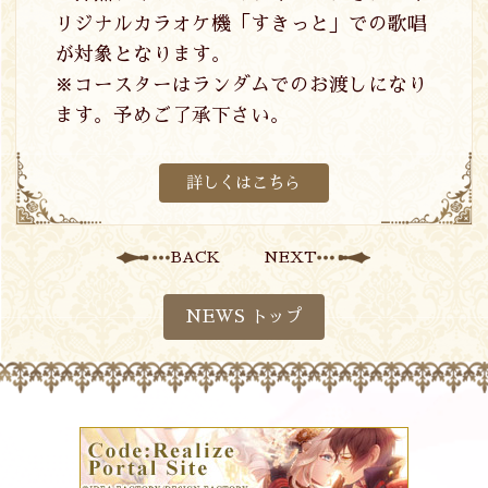
リジナルカラオケ機「すきっと」での歌唱
が対象となります。
※コースターはランダムでのお渡しになり
ます。予めご了承下さい。
詳しくはこちら
BACK
NEXT
NEWS トップ