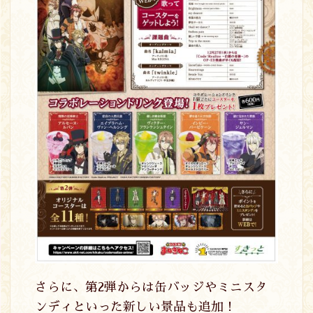
さらに、第2弾からは缶バッジやミニスタ
ンディといった新しい景品も追加！