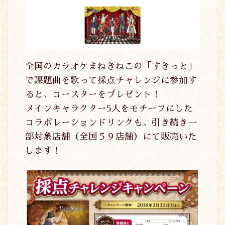
全国のカラオケまねきねこの「すきっと」
で課題曲を歌って採点チャレンジに参加す
ると、コースターをプレゼント！
メインキャラクター5人をモチーフにした
コラボレーションドリンクも、引き続き一
部対象店舗（全国５９店舗）にて販売いた
します！