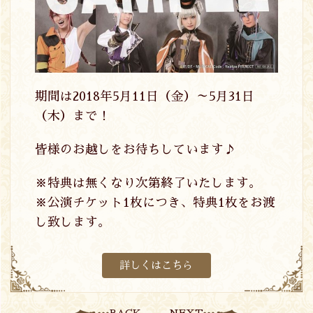
期間は2018年5月11日（金）～5月31日
（木）まで！
皆様のお越しをお待ちしています♪
※特典は無くなり次第終了いたします。
※公演チケット1枚につき、特典1枚をお渡
し致します。
詳しくはこちら