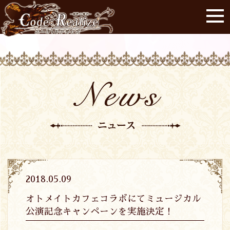
2018.05.09
オトメイトカフェコラボにてミュージカル
公演記念キャンペーンを実施決定！