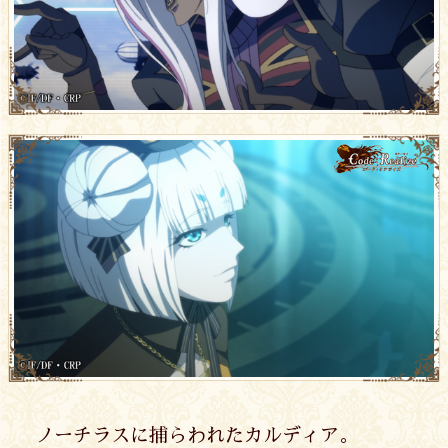
ノーチラスに捕らわれたカルディア。