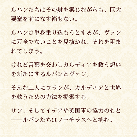
ルパンたちはその身を案じながらも、巨大
要塞を前になす術もない。
ルパンは単身乗り込もうとするが、ヴァン
に万全でないことを見抜かれ、それを阻ま
れてしまう。
けれど言葉を交わしカルディアを救う想い
を新たにするルパンとヴァン。
そんな二人にフランが、カルディアと世界
を救うための方法を提案する。
サン、そしてイデアや英国軍の協力のもと
――ルパンたちはノーチラスへと挑む。