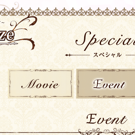
MOVIE
EVENT