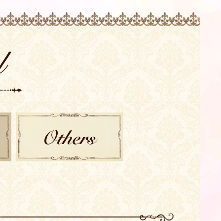
OTHERS