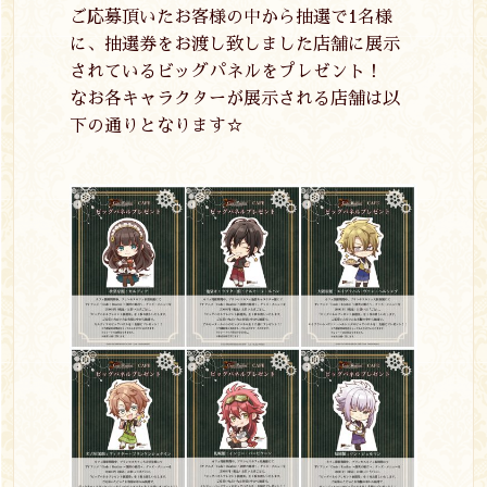
ご応募頂いたお客様の中から抽選で
1
名様
に、抽選券をお渡し致しました店舗に展示
されているビッグパネルをプレゼント！
なお各キャラクターが展示される店舗は以
下の通りとなります☆