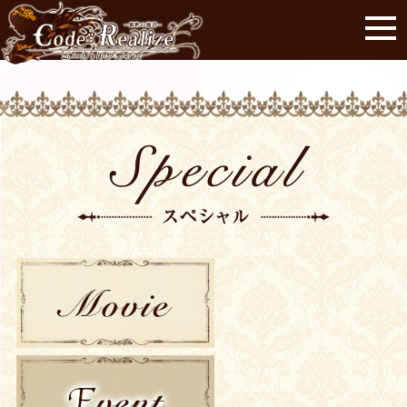
MOVIE