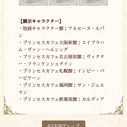
【展示キャラクター】
・池袋キャラクター館：アルセーヌ・ルパ
ン
・プリンセスカフェ大阪新館：エイブラハ
ム・ヴァン・ヘルシング
・プリンセスカフェ名古屋栄館：ヴィクタ
ー・フランケンシュタイン
・プリンセスカフェ札幌館：インピー・バ
ービケーン
・プリンセスカフェ福岡館：サン・ジェル
マン
・プリンセスカフェ秋葉原館：カルディア
EVENTトップ