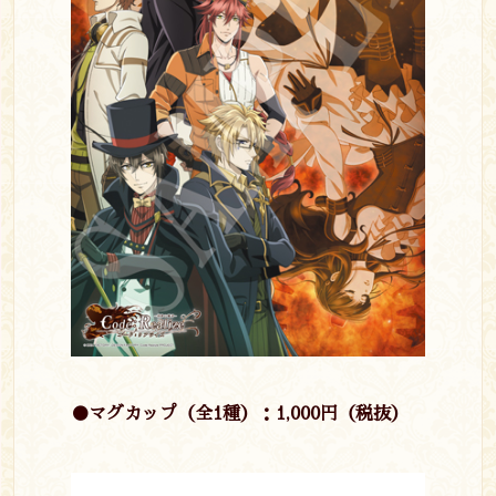
●マグカップ（全1種）：1,000円（税抜）