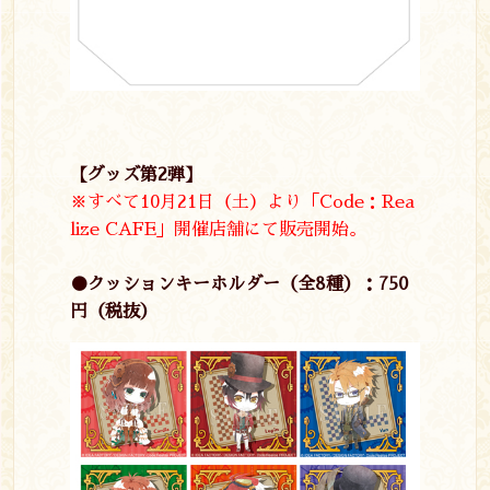
【グッズ第2弾】
※すべて10月21日（土）より「Code：Rea
lize CAFE」開催店舗にて販売開始。
●クッションキーホルダー（全8種）：750
円（税抜）