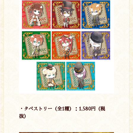
・タペストリー（全1種）：1,580円（税
抜）