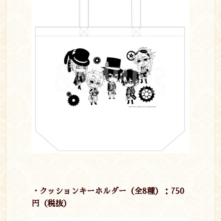
・
クッションキーホルダー（全8種）：750
円（税抜）