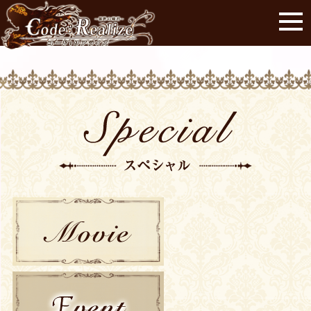
MOVIE