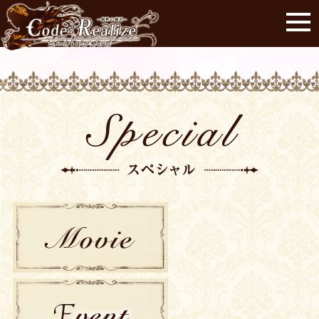
MOVIE