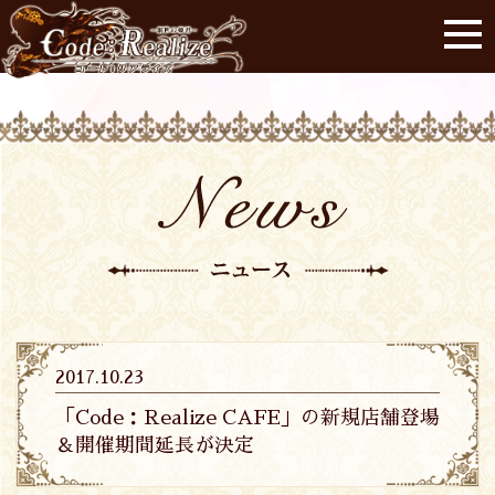
2017.10.23
「Code：Realize CAFE」の新規店舗登場
＆開催期間延長が決定