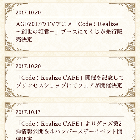
2017.10.20
AGF2017のTVアニメ「Code：Realize
～創世の姫君～」ブースにてくじが先行販
売決定
2017.10.20
「Code：Realize CAFE」開催を記念して
プリンセスショップにてフェアが開催決定
2017.10.17
「Code：Realize CAFE」よりグッズ第2
弾情報公開＆ルパンバースデーイベント開
催決定