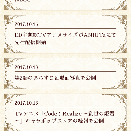
2017.10.16
ED主題歌TVアニメサイズがANiUTaにて
先行配信開始
2017.10.13
第2話のあらすじ＆場面写真を公開
2017.10.13
TVアニメ「Code：Realize ～創世の姫君
～」キャラポップストアの続報を公開