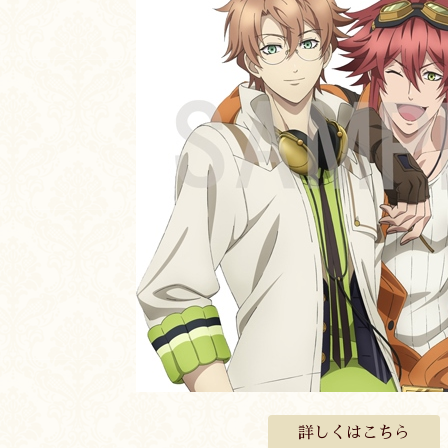
詳しくはこちら