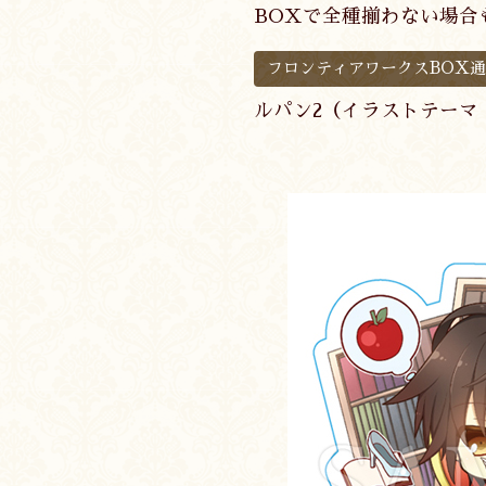
BOXで全種揃わない場合
フロンティアワークスBOX
ルパン2（イラストテーマ