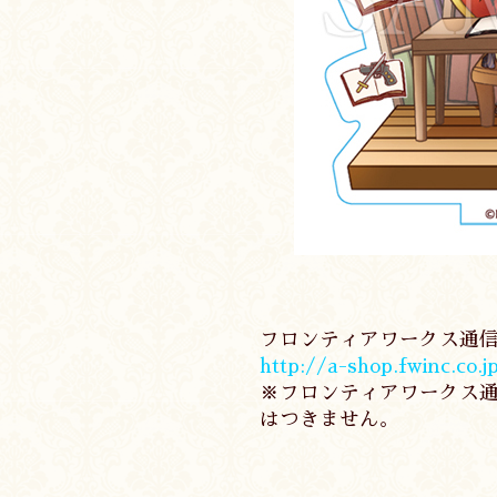
フロンティアワークス通
http://a-shop.fwinc.co.
※フロンティアワークス
はつきません。