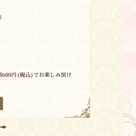
)」
額600円(税込)でお楽しみ頂け