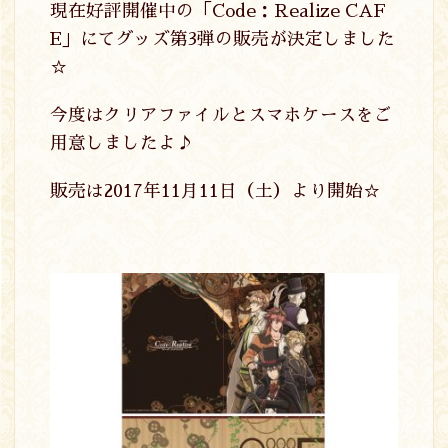
現在好評開催中の「Code：Realize CAF
E」にてグッズ第3弾の販売が決定しました
☆
今度はクリアファイルとスマホケースをご
用意しましたよ♪
販売は2017年11月11日（土）より開始☆