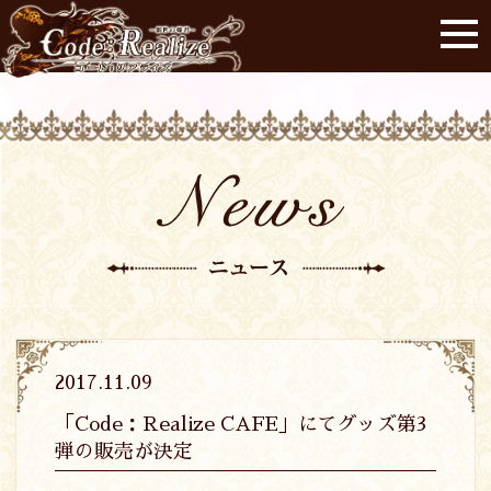
2017.11.09
「Code：Realize CAFE」にてグッズ第3
弾の販売が決定